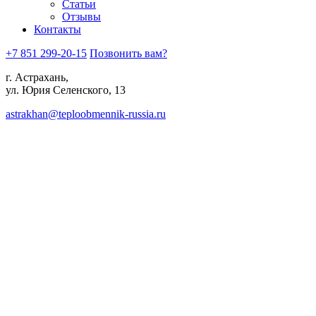
Статьи
Отзывы
Контакты
+7 851 299-20-15
Позвонить вам?
г. Астрахань,
ул. Юрия Селенского, 13
astrakhan@teploobmennik-russia.ru