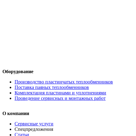
Оборудование
Производство пластинчатых теплообменников
Поставка паяных теплообменников
Комплектация пластинами и уплотнениями
Проведение сервисных и монтажных работ
О компании
Сервисные услуги
Спецпредложения
Статьи