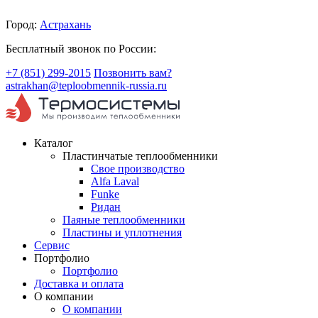
Город:
Астрахань
Бесплатный звонок по России:
+7 (851) 299-2015
Позвонить вам?
astrakhan@teploobmennik-russia.ru
Каталог
Пластинчатые теплообменники
Свое производство
Alfa Laval
Funke
Ридан
Паяные теплообменники
Пластины и уплотнения
Сервис
Портфолио
Портфолио
Доставка и оплата
О компании
О компании