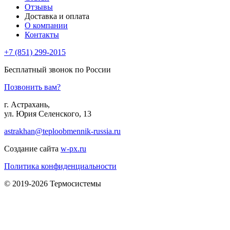
Отзывы
Доставка и оплата
О компании
Контакты
+7 (851) 299-2015
Бесплатный звонок по России
Позвонить вам?
г. Астрахань,
ул. Юрия Селенского, 13
astrakhan@teploobmennik-russia.ru
Создание сайта
w-px.ru
Политика конфиденциальности
© 2019-2026 Термосистемы