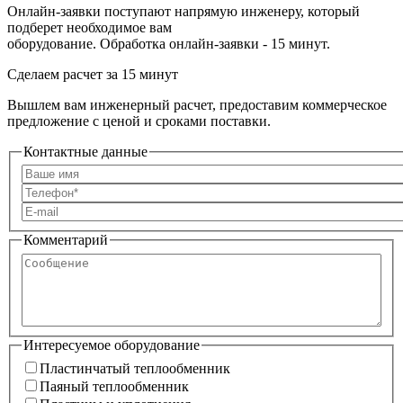
Онлайн-заявки поступают напрямую инженеру, который
подберет необходимое вам
оборудование. Обработка онлайн-заявки - 15 минут.
Сделаем расчет
за 15 минут
Вышлем вам инженерный расчет, предоставим коммерческое
предложение с ценой и сроками поставки.
Контактные данные
Комментарий
Сообщение
Интересуемое оборудование
Пластинчатый теплообменник
Пластинчатый теплообменник
Паяный теплообменник
Паяный теплообменник