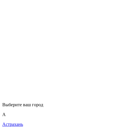
Выберите ваш город
А
Астрахань