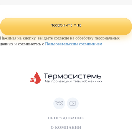
Телефон
*
Website
URL
ПОЗВОНИТЕ МНЕ
Нажимая на кнопку, вы даете согласие на обработку персональных
данных и соглашаетесь с
Пользовательским соглашением
ОБОРУДОВАНИЕ
О КОМПАНИИ