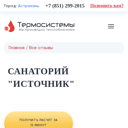
+7 (851) 299-2015
Позвонить вам?
Город:
Астрахань
Главная
/
Все отзывы
Вы здесь
САНАТОРИЙ
"ИСТОЧНИК"
ПОЛУЧИТЬ РАСЧЕТ ЗА
15 МИНУТ