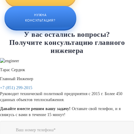
НУЖНА
КОНСУЛЬТАЦИЯ?
У вас остались вопросы?
Получите консультацию главного
инженера
Тарас Сердюк
Главный Инженер
+7 (851) 299-2015
Руководит технической политикой предприятия с 2015 г. Более 450
сданных объектов теплоснабжения.
Давайте вместе решим вашу задачу!
Оставьте свой телефон, и я
свяжусь с вами в течение 15 минут!