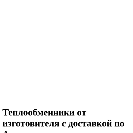
Теплообменники от
изготовителя
с доставкой по