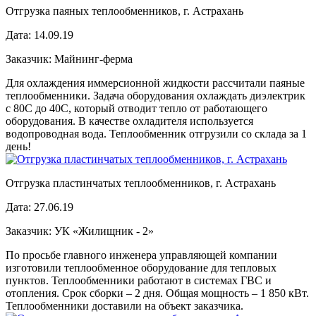
Отгрузка паяных теплообменников, г. Астрахань
Дата:
14.09.19
Заказчик:
Майнинг-ферма
Для охлаждения иммерсионной жидкости рассчитали паяные
теплообменники. Задача оборудования охлаждать диэлектрик
с 80С до 40С, который отводит тепло от работающего
оборудования. В качестве охладителя используется
водопроводная вода. Теплообменник отгрузили со склада за 1
день!
Отгрузка пластинчатых теплообменников, г. Астрахань
Дата:
27.06.19
Заказчик:
УК «Жилищник - 2»
По просьбе главного инженера управляющей компании
изготовили теплообменное оборудование для тепловых
пунктов. Теплообменники работают в системах ГВС и
отопления. Срок сборки – 2 дня. Общая мощность – 1 850 кВт.
Теплообменники доставили на объект заказчика.