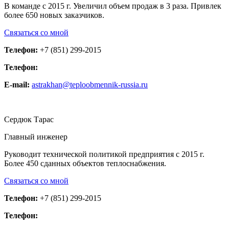
В команде с 2015 г. Увеличил объем продаж в 3 раза. Привлек
более 650 новых заказчиков.
Связаться со мной
Телефон:
+7 (851) 299-2015
Телефон:
E-mail:
astrakhan@teploobmennik-russia.ru
Сердюк Тарас
Главный инженер
Руководит технической политикой предприятия с 2015 г.
Более 450 сданных объектов теплоснабжения.
Связаться со мной
Телефон:
+7 (851) 299-2015
Телефон: