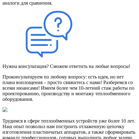
аналоги для сравнения.
Нужна консультация? Сможем ответить на любые вопросы!
Проконсультируем по любому вопросу: есть идея, но нет
плана воплощения – просто свяжитесь с нами! Разберемся со
всеми нюансами! Имеем более чем 10-летний стаж работы по
проектированию, производству и монтажу теплообменного
оборудования.
Трудимся в сфере теплообменных устройств уже более 10 лет.
Наш опыт позволил нам построить отлаженную цепочку
изготовления пластинчатых аппаратов, а также сформировать
команду профессионалов, готовых выполнить любые задачи.