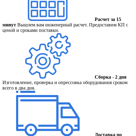
Расчет за 15
минут
Вышлем вам инженерный расчет. Предоставим КП с
ценой и сроками поставки.
Сборка - 2 дня
Изготовление, проверка и опрессовка оборудования сроком
всего в два дня.
Доставка по