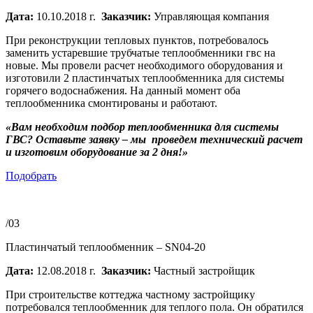
Дата:
10.10.2018 г.
Заказчик:
Управляющая компания
При реконструкции тепловых пунктов, потребовалось
заменить устаревшие трубчатые теплообменники гвс на
новые. Мы провели расчет необходимого оборудования и
изготовили 2 пластинчатых теплообменника для системы
горячего водоснабжения. На данный момент оба
теплообменника смонтированы и работают.
«Вам необходим подбор теплообменника для системы
ГВС? Оставьте заявку – мы проведем технический расчет
и изготовим оборудование за 2 дня!»
Подобрать
/03
Пластинчатый теплообменник – SN04-20
Дата:
12.08.2018 г.
Заказчик:
Частный застройщик
При строительстве коттеджа частному застройщику
потребовался теплообменник для теплого пола. Он обратился