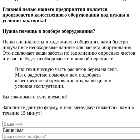
Главной целью нашего предприятия является
производство качественного оборудования под нужды и
условия заказчика!
Нужна помощь в подборе оборудования?
Наши специалисты в ходе живого общения с вами быстро
получат все необходимые данные для расчета оборудования.
Это исключает ваши заботы по заполнению опросных листов,
и у вас не будет необходимости в долгой переписке.
Всю техническую часть расчетов берем на себя.
Мы с радостью поможем вам подобрать
качественное оборудование под ваши цели и
условия эксплуатации.
Вы сэкономите кучу времени!
Заполните данную форму,
и наш менеджер свяжется с вами в
течение 15 минут!
Ваше имя