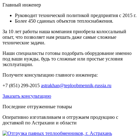
Главный инженер
Руководит технической политикой предприятия с 2015 г.
Более 450 сданных объектов теплоснабжения.
За 10 лет работы наша компания приобрела колоссальный
опыт, что позволяет нам решать даже самые сложные
технические задачи.
Наши специалисты готовы подобрать оборудование именно
под ваши нужды, будь то сложные или простые условия
эксплуатации.
Получите консультацию главного инженера:
+7 (851) 299-2015
astrakhan@teploobmennik-russia.ru
Заказать консультацию
Последние отгруженные товары
Оперативно изготавливаем и отгружаем продукцию с
доставкой по Астрахани и области