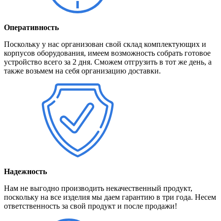
Оперативность
Поскольку у нас организован свой склад комплектующих и
корпусов оборудования, имеем возможность собрать готовое
устройство всего за 2 дня. Сможем отгрузить в тот же день, а
также возьмем на себя организацию доставки.
Надежность
Нам не выгодно производить некачественный продукт,
поскольку на все изделия мы даем гарантию в три года. Несем
ответственность за свой продукт и после продажи!