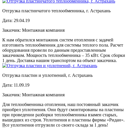
Отгрузка пластинчатого теплообменника, г. Астрахань
Дата:
29.04.19
Заказчик:
Монтажная компания
К нам обратился монтажник систем отопления с задачей
изготовить теплообменник для системы теплого пола. Расчет
оборудования провели по данным предоставленным
заказчиком. Мощность теплообменника – 35 кВт. Срок сборки
1 день. Доставка нашим транспортом на объект заказчика.
Отгрузка пластин и уплотнений, г. Астрахань
Дата:
11.09.19
Заказчик:
Монтажная компания
Для теплообменника отопления, наш постоянный заказчик
приобрел уплотнения. Они будут смонтированы на пластины
при проведении разборки теплообменника взамен старых,
вышедших из строя. Уплотнения и пластины фирмы «Ридан».
Все уплотнения отгрузили со своего склада за 1 день!