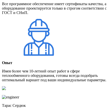
Все программное обеспечение имеет сертификаты качества, а
оборудование проектируется только в строгом соответствии с
ГОСТ и СНиП.
Опыт
Имея более чем 10-летний опыт работ в сфере
теплообменного оборудования, готовы всегда подобрать
оптимальный вариант под ваши индивидуальные параметры.
Тарас Сердюк