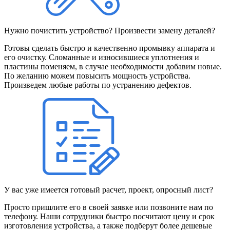
Нужно почистить устройство? Произвести замену деталей?
Готовы сделать быстро и качественно промывку аппарата и
его очистку. Сломанные и износившиеся уплотнения и
пластины поменяем, в случае необходимости добавим новые.
По желанию можем повысить мощность устройства.
Произведем любые работы по устранению дефектов.
У вас уже имеется готовый расчет, проект, опросный лист?
Просто пришлите его в своей заявке или позвоните нам по
телефону. Наши сотрудники быстро посчитают цену и срок
изготовления устройства, а также подберут более дешевые