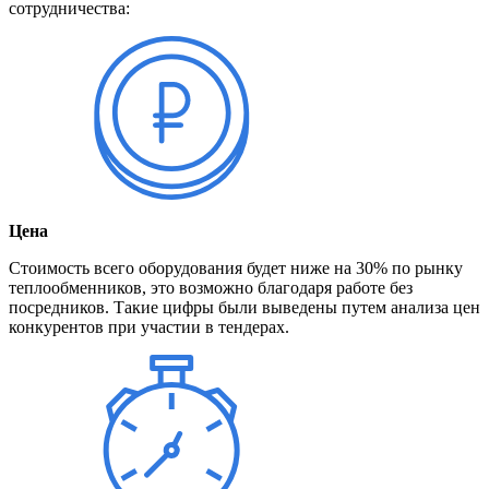
сотрудничества:
Цена
Стоимость всего оборудования будет ниже на 30% по рынку
теплообменников, это возможно благодаря работе без
посредников. Такие цифры были выведены путем анализа цен
конкурентов при участии в тендерах.