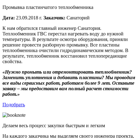
Промывка пластинчатого теплообменника
Дата:
23.09.2018 г.
Заказчик:
Санаторий
К нам обратился главный инженер Санатория.
Теплообменник ГВС перестал нагревать воду до нужной
температуры. В результате осмотра оборудования, приняли
решение провести разборную промывку. Все пластины
теплообменника очистили гидродинамическим методом. В
результате, теплообменник восстановил теплопередающие
свойства.
«Нужно промыть или отремонтировать теплообменник?
Заменить уплотнения и добавить пластины? Мы проводим
все виды сервисных работ, работаем более 9 лет. Оставьте
заявку – мы предоставим вам полный расчет стоимости
работ.»
Подобрать
Делаем весь процесс закупки
быстрым и легким
На каждого заказчика мы выделяем своего инженера проекта,