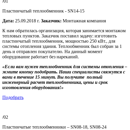
/01
Пластинчатый теплообменник - SN14-15
Дата:
25.09.2018 г.
Заказчик:
Монтажная компания
К нам обратилась организация, которая занимается монтажом
тепловых пунктов. Заказчик поставил задачу: изготовить
пластинчатый теплообменник, мощностью 250 кВт., для
системы отопления здания. Теплообменник был собран за 1
день и отправлен покупателю. На данный момент
оборудование работает без нареканий.
«Если вам нужен теплообменник для системы отопления –
жмите кнопку подобрать. Наши специалисты свяжутся с
вами в течение 15 минут. Вы получите полный
инженерный расчет теплообменника, цены и срок
изготовления оборудования!»
Подобрать
/02
Пластинчатые теплообменники – SN08-18, SN08-24