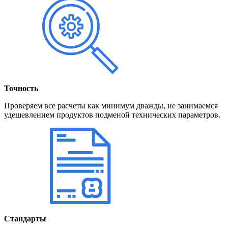
Точность
Проверяем все расчеты как минимум дважды, не занимаемся
удешевлением продуктов подменой технических параметров.
Стандарты