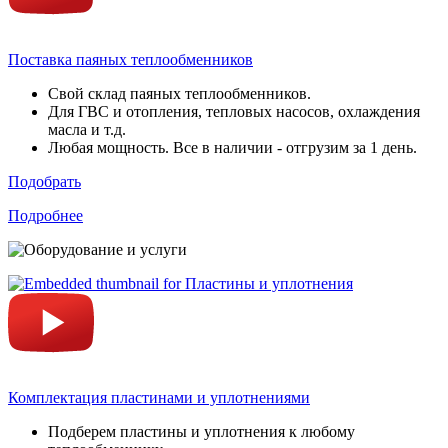
Поставка паяных теплообменников
Свой склад паяных теплообменников.
Для ГВС и отопления, тепловых насосов, охлаждения
масла и т.д.
Любая мощность. Все в наличии - отгрузим за 1 день.
Подобрать
Подробнее
Комплектация пластинами и уплотнениями
Подберем пластины и уплотнения к любому