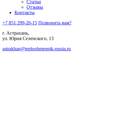
Статьи
Отзывы
Контакты
+7 851 299-20-15
Позвонить вам?
г. Астрахань,
ул. Юрия Селенского, 13
astrakhan@teploobmennik-russia.ru