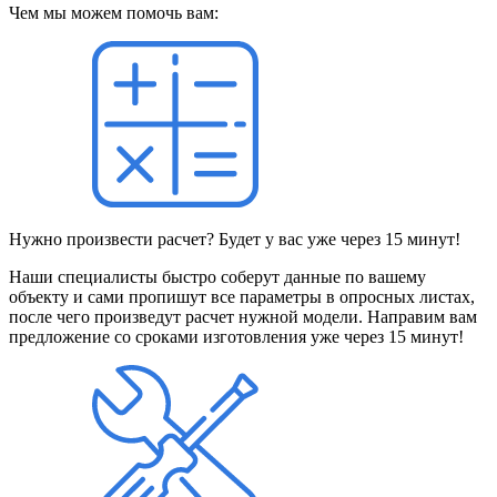
Чем мы можем помочь вам:
Нужно произвести расчет? Будет у вас уже через 15 минут!
Наши специалисты быстро соберут данные по вашему
объекту и сами пропишут все параметры в опросных листах,
после чего произведут расчет нужной модели. Направим вам
предложение со сроками изготовления уже через 15 минут!