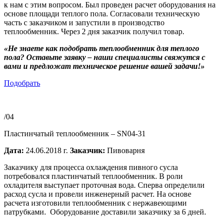
к нам с этим вопросом. Был проведен расчет оборудования на
основе площади теплого пола. Согласовали техническую
часть с заказчиком и запустили в производство
теплообменник. Через 2 дня заказчик получил товар.
«Не знаете как подобрать теплообменник для теплого
пола? Оставьте заявку – наши специалисты свяжутся с
вами и предложат техническое решение вашей задачи!»
Подобрать
/04
Пластинчатый теплообменник – SN04-31
Дата:
24.06.2018 г.
Заказчик:
Пивоварня
Заказчику для процесса охлаждения пивного сусла
потребовался пластинчатый теплообменник. В роли
охладителя выступает проточная вода. Сперва определили
расход сусла и провели инженерный расчет. На основе
расчета изготовили теплообменник с нержавеющими
патрубками. Оборудование доставили заказчику за 6 дней.