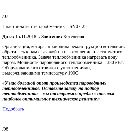
/07
Пластинчатый теплообменник – SN07-25
Дата:
15.11.2018 г.
Заказчик:
Котельная
Организация, которая проводила реконструкцию котельной,
обратилась к нам с заявкой на изготовление пластинчатого
теплообменника. Задача теплообменника нагревать воду
паром. Мощность пароводяного теплообменника – 380 кВт.
Оборудование изготовили с уплотнениями,
выдерживающими температуру 190С.
«У нас большой опыт производства пароводяных
теплообменников. Оставьте заявку на подбор
теплообменника – мы постараемся предложить вам
наиболее оптимальное техническое решение.»
Подобрать
/08