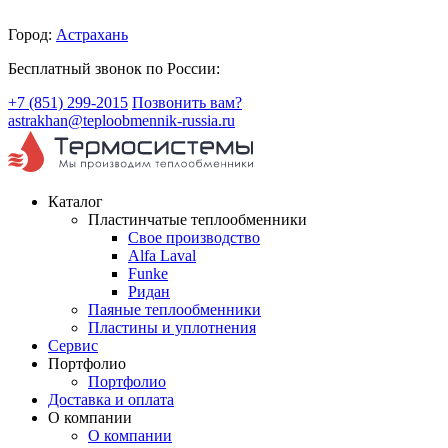
Город:
Астрахань
Бесплатный звонок по России:
+7 (851) 299-2015
Позвонить вам?
astrakhan@teploobmennik-russia.ru
Каталог
Пластинчатые теплообменники
Свое производство
Alfa Laval
Funke
Ридан
Паяные теплообменники
Пластины и уплотнения
Сервис
Портфолио
Портфолио
Доставка и оплата
О компании
О компании