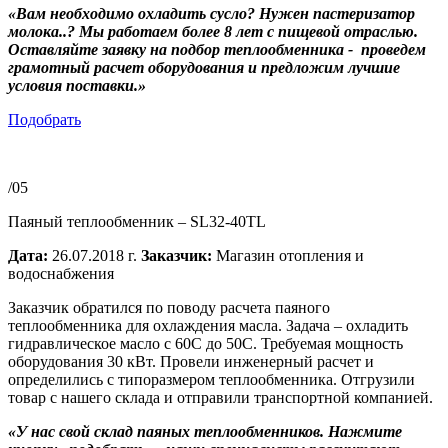
«Вам необходимо охладить сусло? Нужен пастеризатор
молока..? Мы работаем более 8 лет с пищевой отраслью.
Оставляйте заявку на подбор теплообменника - проведем
грамотный расчет оборудования и предложим лучшие
условия поставки.»
Подобрать
/05
Паяный теплообменник – SL32-40TL
Дата:
26.07.2018 г.
Заказчик:
Магазин отопления и
водоснабжения
Заказчик обратился по поводу расчета паяного
теплообменника для охлаждения масла. Задача – охладить
гидравлическое масло с 60С до 50С. Требуемая мощность
оборудования 30 кВт. Провели инженерный расчет и
определились с типоразмером теплообменника. Отгрузили
товар с нашего склада и отправили транспортной компанией.
«У нас свой склад паяных теплообменников. Нажмите