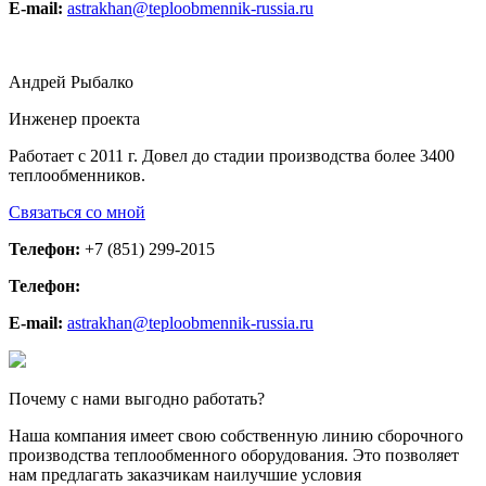
E-mail:
astrakhan@teploobmennik-russia.ru
Андрей Рыбалко
Инженер проекта
Работает с 2011 г. Довел до стадии производства более 3400
теплообменников.
Связаться со мной
Телефон:
+7 (851) 299-2015
Телефон:
E-mail:
astrakhan@teploobmennik-russia.ru
Почему с нами выгодно работать?
Наша компания имеет свою собственную линию сборочного
производства теплообменного оборудования. Это позволяет
нам предлагать заказчикам наилучшие условия