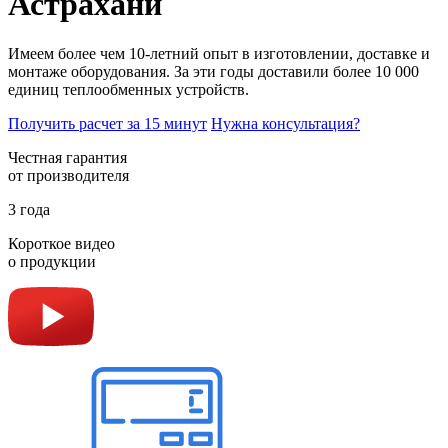
Астрахани
Имеем более чем 10-летний опыт в изготовлении, доставке и
монтаже оборудования. За эти годы доставили более 10 000
единиц теплообменных устройств.
Получить расчет за 15 минут
Нужна консультация?
Честная гарантия
от производителя
3 года
Короткое видео
о продукции