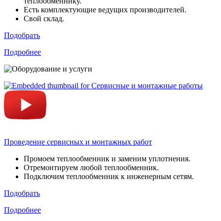
теплообменнику.
Есть комплектующие ведущих производителей.
Свой склад.
Подобрать
Подробнее
Проведение сервисных и монтажных работ
Промоем теплообменник и заменим уплотнения.
Отремонтируем любой теплообменник.
Подключим теплообменник к инженерным сетям.
Подобрать
Подробнее