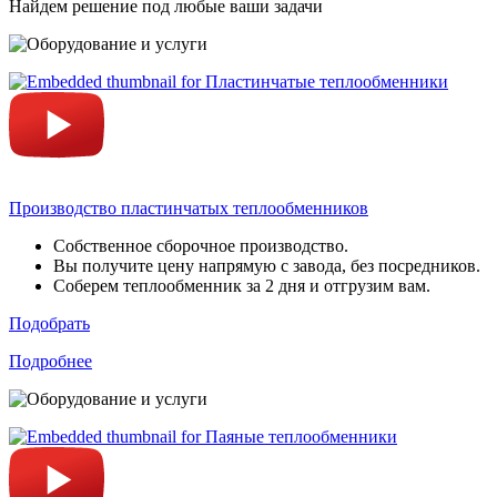
Найдем решение под любые ваши задачи
Производство пластинчатых теплообменников
Собственное сборочное производство.
Вы получите цену напрямую с завода, без посредников.
Соберем теплообменник за 2 дня и отгрузим вам.
Подобрать
Подробнее