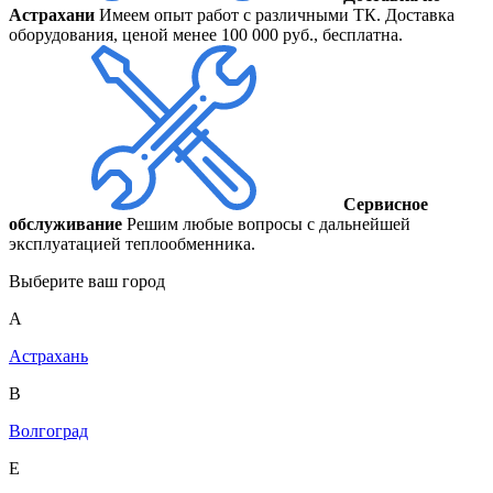
Астрахани
Имеем опыт работ с различными ТК. Доставка
оборудования, ценой менее 100 000 руб., бесплатна.
Сервисное
обслуживание
Решим любые вопросы с дальнейшей
эксплуатацией теплообменника.
Выберите ваш город
А
Астрахань
В
Волгоград
Е